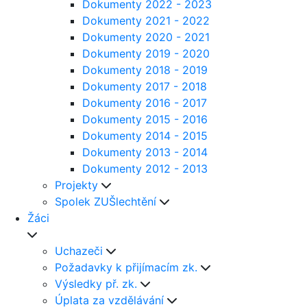
Dokumenty 2022 - 2023
Dokumenty 2021 - 2022
Dokumenty 2020 - 2021
Dokumenty 2019 - 2020
Dokumenty 2018 - 2019
Dokumenty 2017 - 2018
Dokumenty 2016 - 2017
Dokumenty 2015 - 2016
Dokumenty 2014 - 2015
Dokumenty 2013 - 2014
Dokumenty 2012 - 2013
Projekty
Spolek ZUŠlechtění
Žáci
Uchazeči
Požadavky k přijímacím zk.
Výsledky př. zk.
Úplata za vzdělávání