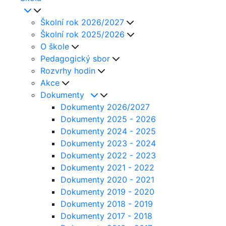
Školní rok 2026/2027
Školní rok 2025/2026
O škole
Pedagogický sbor
Rozvrhy hodin
Akce
Dokumenty
Dokumenty 2026/2027
Dokumenty 2025 - 2026
Dokumenty 2024 - 2025
Dokumenty 2023 - 2024
Dokumenty 2022 - 2023
Dokumenty 2021 - 2022
Dokumenty 2020 - 2021
Dokumenty 2019 - 2020
Dokumenty 2018 - 2019
Dokumenty 2017 - 2018