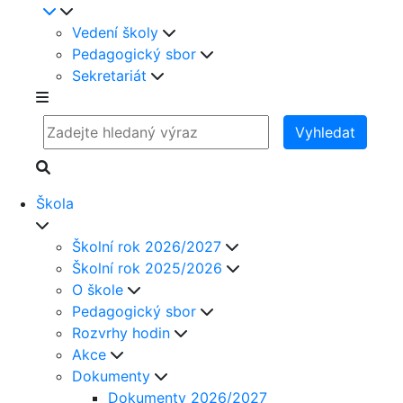
Vedení školy
Pedagogický sbor
Sekretariát
Vyhledat
Škola
Školní rok 2026/2027
Školní rok 2025/2026
O škole
Pedagogický sbor
Rozvrhy hodin
Akce
Dokumenty
Dokumenty 2026/2027