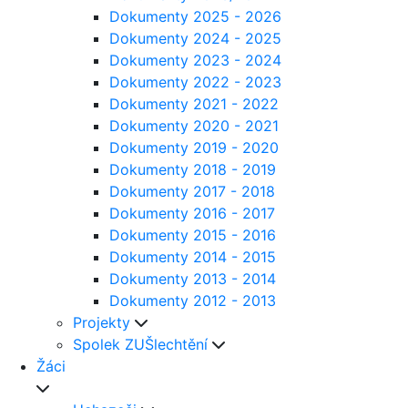
Dokumenty 2025 - 2026
Dokumenty 2024 - 2025
Dokumenty 2023 - 2024
Dokumenty 2022 - 2023
Dokumenty 2021 - 2022
Dokumenty 2020 - 2021
Dokumenty 2019 - 2020
Dokumenty 2018 - 2019
Dokumenty 2017 - 2018
Dokumenty 2016 - 2017
Dokumenty 2015 - 2016
Dokumenty 2014 - 2015
Dokumenty 2013 - 2014
Dokumenty 2012 - 2013
Projekty
Spolek ZUŠlechtění
Žáci