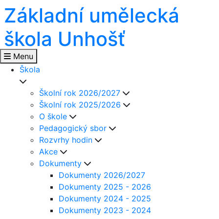
Základní umělecká
škola Unhošť
Menu
Škola
Školní rok 2026/2027
Školní rok 2025/2026
O škole
Pedagogický sbor
Rozvrhy hodin
Akce
Dokumenty
Dokumenty 2026/2027
Dokumenty 2025 - 2026
Dokumenty 2024 - 2025
Dokumenty 2023 - 2024