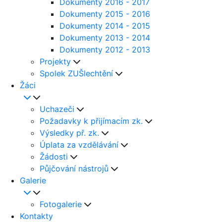
Dokumenty 2016 - 2017
Dokumenty 2015 - 2016
Dokumenty 2014 - 2015
Dokumenty 2013 - 2014
Dokumenty 2012 - 2013
Projekty
Spolek ZUŠlechtění
Žáci
Uchazeči
Požadavky k přijímacím zk.
Výsledky př. zk.
Úplata za vzdělávání
Žádosti
Půjčování nástrojů
Galerie
Fotogalerie
Kontakty