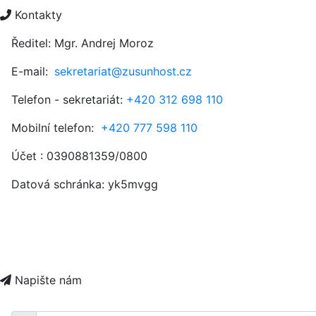
Kontakty
Ředitel: Mgr. Andrej Moroz
E-mail:
sekretariat@zusunhost.cz
Telefon - sekretariát:
+420 312 698 110
Mobilní telefon:
+420 777 598 110
Účet : 0390881359/0800
Datová schránka:
yk5mvgg
Napište nám