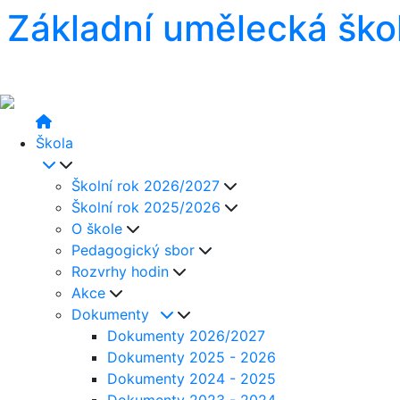
Základní umělecká ško
Škola
Školní rok 2026/2027
Školní rok 2025/2026
O škole
Pedagogický sbor
Rozvrhy hodin
Akce
Dokumenty
Dokumenty 2026/2027
Dokumenty 2025 - 2026
Dokumenty 2024 - 2025