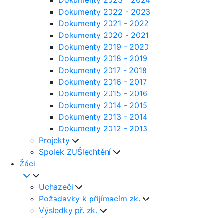
Dokumenty 2023 - 2024
Dokumenty 2022 - 2023
Dokumenty 2021 - 2022
Dokumenty 2020 - 2021
Dokumenty 2019 - 2020
Dokumenty 2018 - 2019
Dokumenty 2017 - 2018
Dokumenty 2016 - 2017
Dokumenty 2015 - 2016
Dokumenty 2014 - 2015
Dokumenty 2013 - 2014
Dokumenty 2012 - 2013
Projekty
Spolek ZUŠlechtění
Žáci
Uchazeči
Požadavky k přijímacím zk.
Výsledky př. zk.