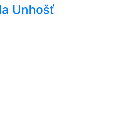
la Unhošť