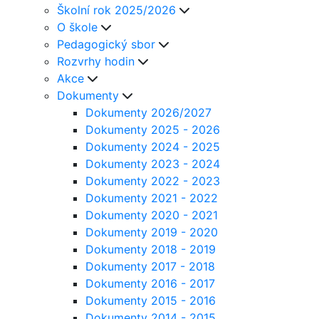
Školní rok 2025/2026
O škole
Pedagogický sbor
Rozvrhy hodin
Akce
Dokumenty
Dokumenty 2026/2027
Dokumenty 2025 - 2026
Dokumenty 2024 - 2025
Dokumenty 2023 - 2024
Dokumenty 2022 - 2023
Dokumenty 2021 - 2022
Dokumenty 2020 - 2021
Dokumenty 2019 - 2020
Dokumenty 2018 - 2019
Dokumenty 2017 - 2018
Dokumenty 2016 - 2017
Dokumenty 2015 - 2016
Dokumenty 2014 - 2015