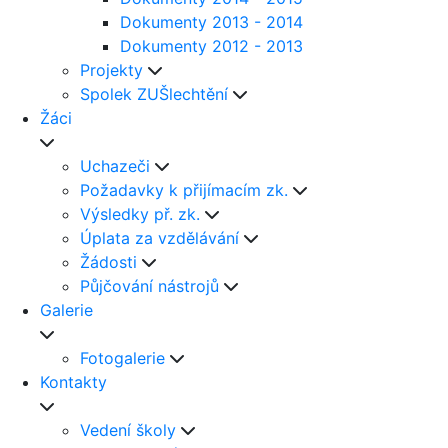
Dokumenty 2013 - 2014
Dokumenty 2012 - 2013
Projekty
Spolek ZUŠlechtění
Žáci
Uchazeči
Požadavky k přijímacím zk.
Výsledky př. zk.
Úplata za vzdělávání
Žádosti
Půjčování nástrojů
Galerie
Fotogalerie
Kontakty
Vedení školy