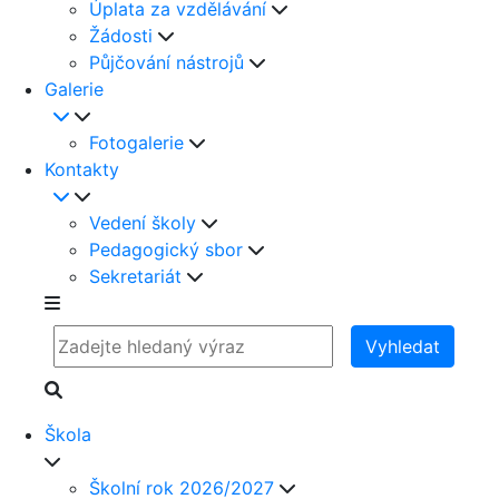
Úplata za vzdělávání
Žádosti
Půjčování nástrojů
Galerie
Fotogalerie
Kontakty
Vedení školy
Pedagogický sbor
Sekretariát
Vyhledat
Škola
Školní rok 2026/2027